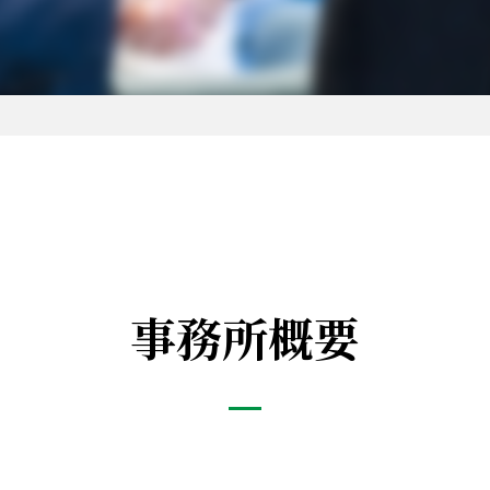
事務所概要