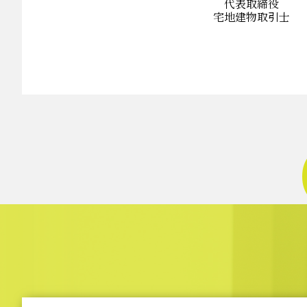
代表取締役
宅地建物取引士