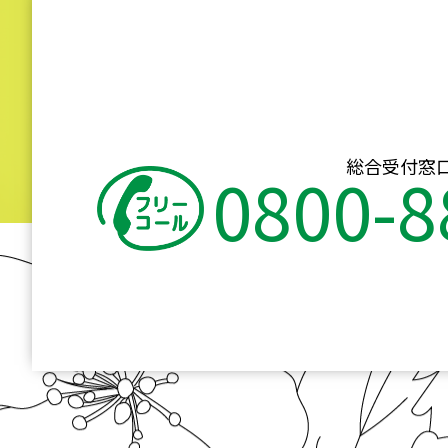
総合受付窓
0800-8