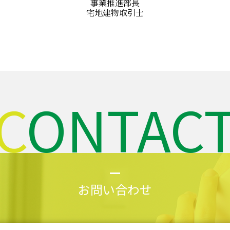
事業推進部長
宅地建物取引士
CONTAC
お問い合わせ