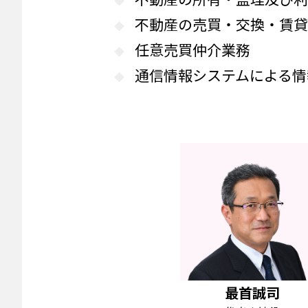
不動産の売買・交換・賃
任意売買仲介業務
通信情報システムによる情
最首誠司