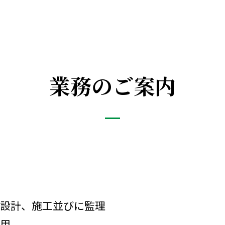
業務のご案内
、設計、施工並びに監理
利用