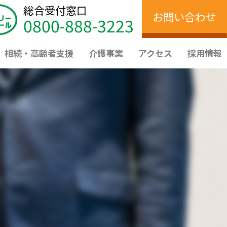
総合受付窓口
お問い合わせ
0800-888-3223
相続・高齢者支援
介護事業
アクセス
採用情報