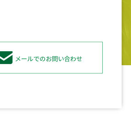
メールでのお問い合わせ