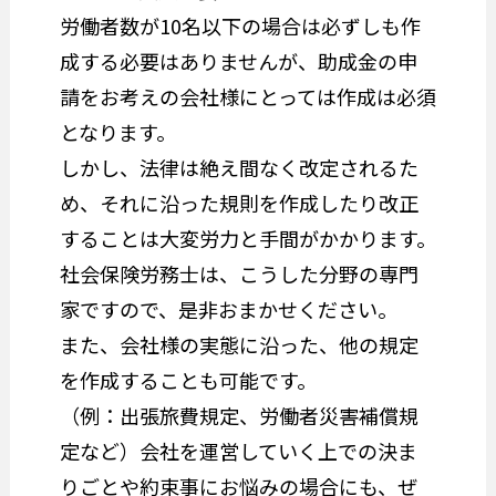
労働者数が10名以下の場合は必ずしも作
成する必要はありませんが、助成金の申
請をお考えの会社様にとっては作成は必須
となります。
しかし、法律は絶え間なく改定されるた
め、それに沿った規則を作成したり改正
することは大変労力と手間がかかります。
社会保険労務士は、こうした分野の専門
家ですので、是非おまかせください。
また、会社様の実態に沿った、他の規定
を作成することも可能です。
（例：出張旅費規定、労働者災害補償規
定など）会社を運営していく上での決ま
りごとや約束事にお悩みの場合にも、ぜ