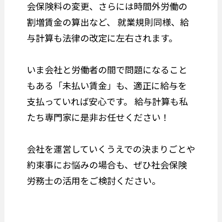
会保険料の変更、さらには時間外労働の
割増賃金の算出など、 就業規則同様、給
与計算も法律の改定に左右されます。
いま会社と労働者の間で問題になること
もある「未払い賃金」も、適正に給与を
支払っていれば安心です。 給与計算も私
たち専門家に是非お任せください！
会社を運営していくうえでの決まりごとや
約束事にお悩みの場合も、ぜひ社会保険
労務士の活用をご検討ください。