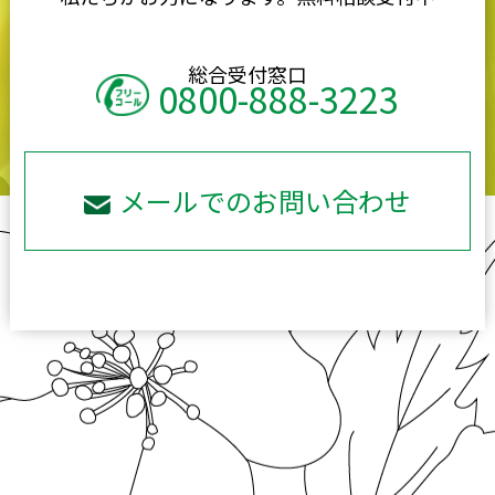
総合受付窓口
0800-888-3223
メールでのお問い合わせ