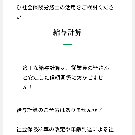
ひ社会保険労務士の活用をご検討くださ
い。
給与計算
適正な給与計算は、従業員の皆さん
と安定した信頼関係に欠かせませ
ん！
給与計算のご苦労はありませんか？
社会保険料率の改定や年齢到達による社