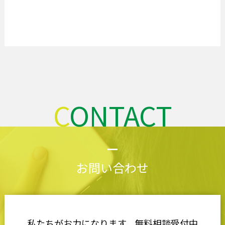
CONTACT
お問い合わせ
私たちがお力になります。無料相談受付中