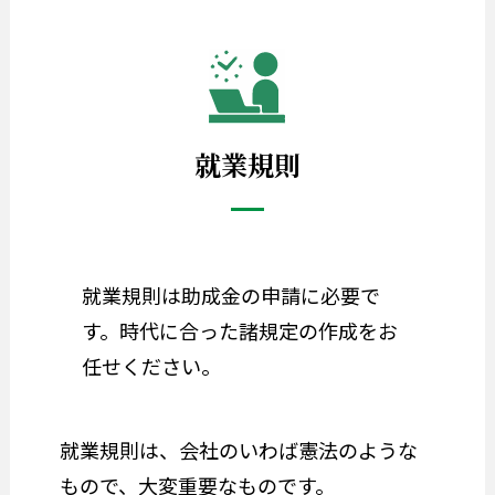
就業規則
就業規則は助成金の申請に必要で
す。時代に合った諸規定の作成をお
任せください。
就業規則は、会社のいわば憲法のような
もので、大変重要なものです。