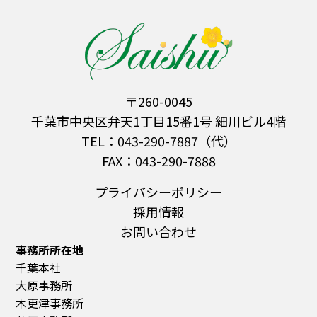
〒260-0045
千葉市中央区弁天1丁目15番1号 細川ビル4階
TEL：043-290-7887（代）
FAX：043-290-7888
プライバシーポリシー
採用情報
お問い合わせ
事務所所在地
千葉本社
大原事務所
木更津事務所