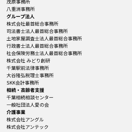
茂原事務所
八重洲事務所
グループ法人
株式会社最首総合事務所
司法書士法人最首総合事務所
土地家屋調査士法人最首総合事務所
行政書士法人最首総合事務所
社会保険労務士法人最首総合事務所
株式会社 みどり創研
千葉駅前法律事務所
大谷隆弘税理士事務所
SKK会計事務所
相続・高齢者支援
千葉相続相談センター
一般社団法人愛の会
介護事業
株式会社アングル
株式会社アンテック